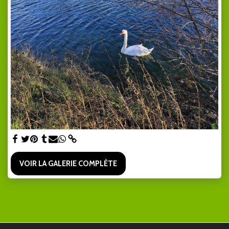
VOIR LA GALERIE COMPLÈTE