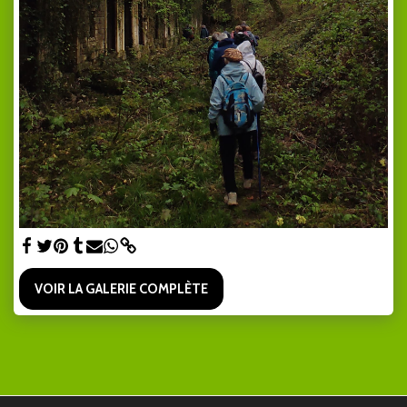
VOIR LA GALERIE COMPLÈTE