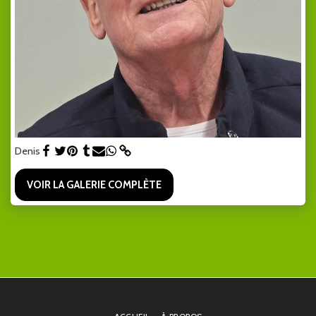
Denis
VOIR LA GALERIE COMPLÈTE