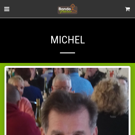
MICHEL