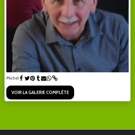
Michel
VOIR LA GALERIE COMPLÈTE