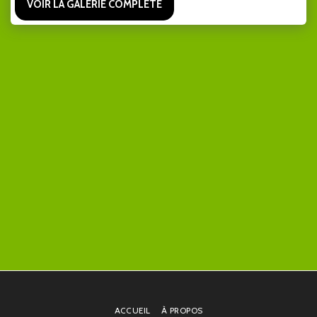
VOIR LA GALERIE COMPLÈTE
ACCUEIL
À PROPOS